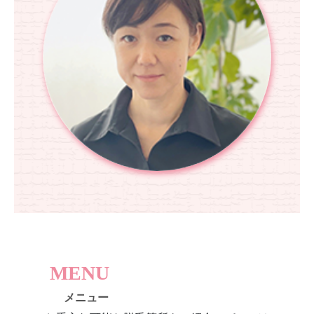
MENU
メニュー