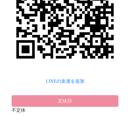
LINEの友達を追加
定休日
不定休