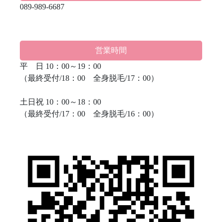
089-989-6687
営業時間
平 日 10：00～19：00
（最終受付/18：00 全身脱毛/17：00）
土日祝 10：00～18：00
（最終受付/17：00 全身脱毛/16：00）