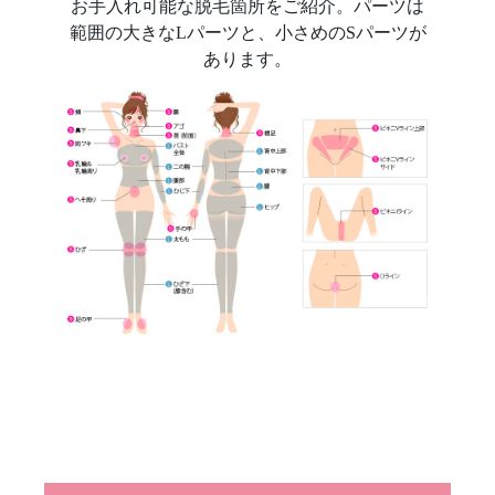
お手入れ可能な脱毛箇所をご紹介。パーツは
範囲の大きなLパーツと、小さめのSパーツが
あります。