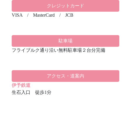
クレジットカード
VISA / MasterCard / JCB
駐車場
フライブルク通り沿い無料駐車場２台分完備
アクセス・道案内
伊予鉄道
生石入口 徒歩1分